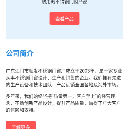
耐用的不锈钢门窗产品
查看产品
公司简介
广东江门市顺发不锈钢门窗厂成立于2003年，是一家专业
从事不锈钢门窗设计、生产和销售的企业。我们拥有先进
的生产设备和技术团队，产品远销全国各地及海外市场。
多年来，我们始终坚持"质量第一，客户至上"的经营理
念，不断创新产品设计，提升产品质量，赢得了广大客户
的信赖和支持。
了解更多