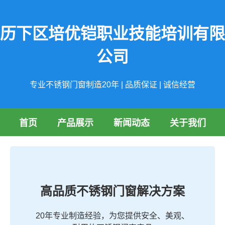
历下区培优铠职业技能培训有限
公司
专业不锈钢门窗制造20年 | 品质保证 | 诚信经营
首页
产品展示
新闻动态
关于我们
高品质不锈钢门窗解决方案
20年专业制造经验，为您提供安全、美观、